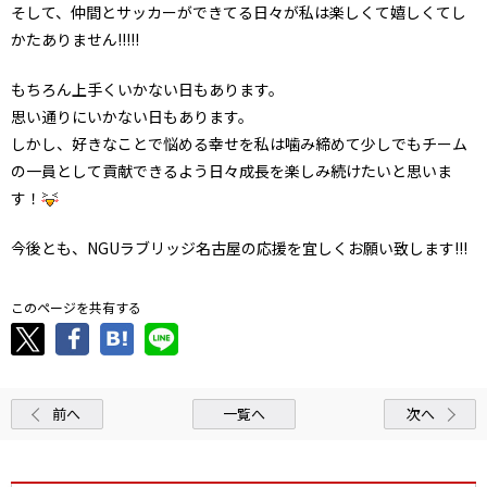
そして、仲間とサッカーができてる日々が私は楽しくて嬉しくてし
かたありません!!!!!
もちろん上手くいかない日もあります。
思い通りにいかない日もあります。
しかし、好きなことで悩める幸せを私は噛み締めて少しでもチーム
の一員として貢献できるよう日々成長を楽しみ続けたいと思いま
す！
今後とも、NGUラブリッジ名古屋の応援を宜しくお願い致します!!!
このページを共有する
前へ
一覧へ
次へ