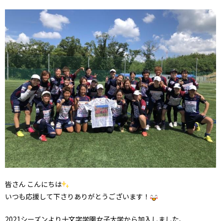
皆さん こんにちは
いつも応援して下さりありがとうございます！
2021シーズンより十文字学園女子大学から加入しました、