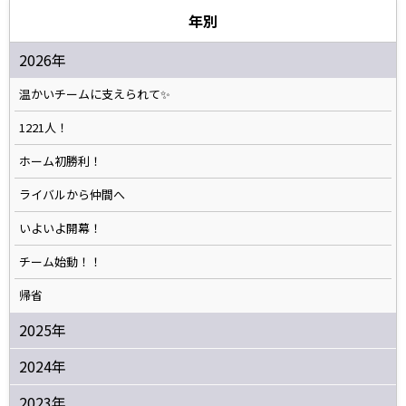
年別
2026年
温かいチームに支えられて✨️
1221人！
ホーム初勝利！
ライバルから仲間へ
いよいよ開幕！
チーム始動！！
帰省
2025年
2024年
2023年