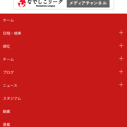
ホーム
日程・結果
順位
チーム
ブログ
ニュース
スタジアム
動画
連載