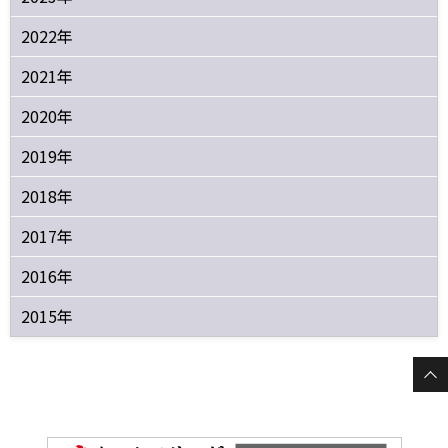
2022年
2021年
2020年
2019年
2018年
2017年
2016年
2015年