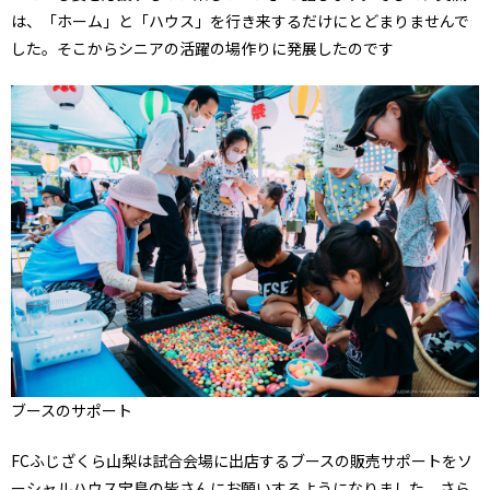
は、「ホーム」と「ハウス」を行き来するだけにとどまりませんで
した。そこからシニアの活躍の場作りに発展したのです
ブースのサポート
FCふじざくら山梨は試合会場に出店するブースの販売サポートをソ
ーシャルハウス宝島の皆さんにお願いするようになりました。さら