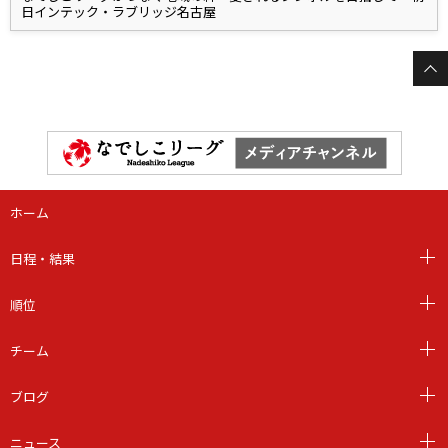
日インテック・ラブリッジ名古屋
ホーム
日程・結果
順位
チーム
ブログ
ニュース