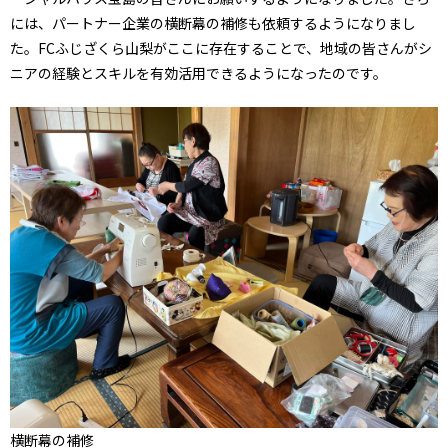
には、パートナー企業の横断幕の補修も依頼するようになりまし
た。FCふじざくら山梨がここに存在することで、地域の皆さんがシ
ニアの経験とスキルを有効活用できるようになったのです。
横断幕の補修