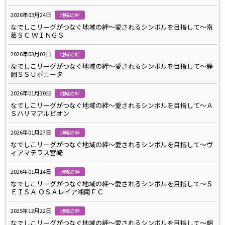
2026年03月24日
地域の絆
なでしこリーグがつなぐ地域の絆～愛されるシンボルを目指して～南
葛ＳＣ ＷＩＮＧＳ
2026年03月03日
地域の絆
なでしこリーグがつなぐ地域の絆～愛されるシンボルを目指して～静
岡ＳＳＵボニータ
2026年01月30日
地域の絆
なでしこリーグがつなぐ地域の絆～愛されるシンボルを目指して～Ａ
Ｓハリマアルビオン
2026年01月27日
地域の絆
なでしこリーグがつなぐ地域の絆～愛されるシンボルを目指して～ヴ
ィアマテラス宮崎
2026年01月14日
地域の絆
なでしこリーグがつなぐ地域の絆～愛されるシンボルを目指して～Ｓ
ＥＩＳＡ ＯＳＡレイア湘南ＦＣ
2025年12月22日
地域の絆
なでしこリーグがつなぐ地域の絆～愛されるシンボルを目指して～朝