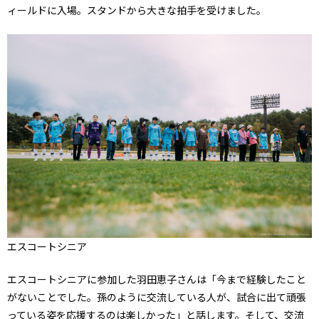
ィールドに入場。スタンドから大きな拍手を受けました。
エスコートシニア
エスコートシニアに参加した羽田恵子さんは「今まで経験したこと
がないことでした。孫のように交流している人が、試合に出て頑張
っている姿を応援するのは楽しかった」と話します。そして、交流