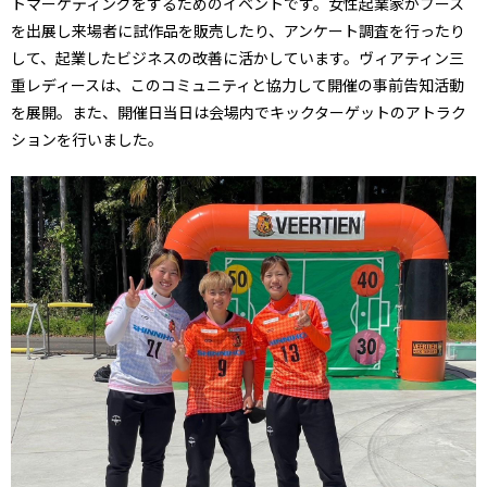
トマーケティングをするためのイベントです。女性起業家がブース
を出展し来場者に試作品を販売したり、アンケート調査を行ったり
して、起業したビジネスの改善に活かしています。ヴィアティン三
重レディースは、このコミュニティと協力して開催の事前告知活動
を展開。また、開催日当日は会場内でキックターゲットのアトラク
ションを行いました。