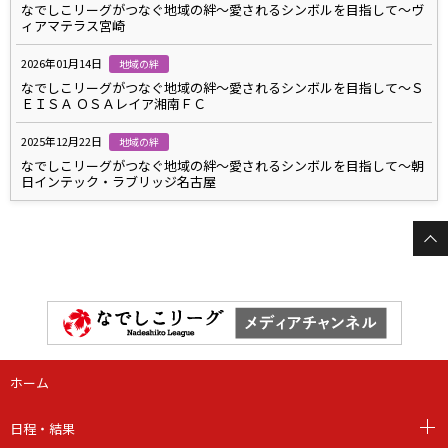
なでしこリーグがつなぐ地域の絆～愛されるシンボルを目指して～ヴ
ィアマテラス宮崎
2026年01月14日
地域の絆
なでしこリーグがつなぐ地域の絆～愛されるシンボルを目指して～Ｓ
ＥＩＳＡ ＯＳＡレイア湘南ＦＣ
2025年12月22日
地域の絆
なでしこリーグがつなぐ地域の絆～愛されるシンボルを目指して～朝
日インテック・ラブリッジ名古屋
ホーム
日程・結果