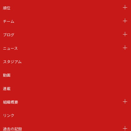
順位
チーム
ブログ
ニュース
スタジアム
動画
連載
組織概要
リンク
過去の記録