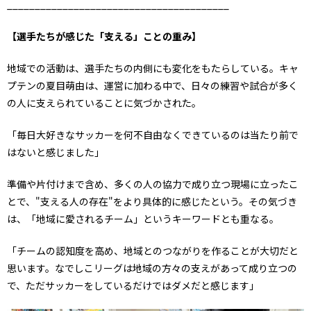
________________________________________
【選手たちが感じた「支える」ことの重み】
地域での活動は、選手たちの内側にも変化をもたらしている。キャ
プテンの夏目萌由は、運営に加わる中で、日々の練習や試合が多く
の人に支えられていることに気づかされた。
「毎日大好きなサッカーを何不自由なくできているのは当たり前で
はないと感じました」
準備や片付けまで含め、多くの人の協力で成り立つ現場に立ったこ
とで、"支える人の存在"をより具体的に感じたという。その気づき
は、「地域に愛されるチーム」というキーワードとも重なる。
「チームの認知度を高め、地域とのつながりを作ることが大切だと
思います。なでしこリーグは地域の方々の支えがあって成り立つの
で、ただサッカーをしているだけではダメだと感じます」