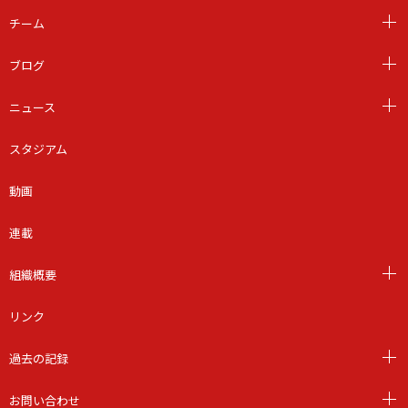
チーム
ブログ
ニュース
スタジアム
動画
連載
組織概要
リンク
過去の記録
お問い合わせ