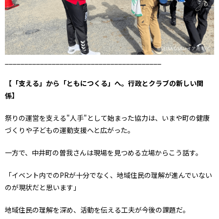
________________________________________
【「支える」から「ともにつくる」へ。行政とクラブの新しい関
係】
祭りの運営を支える"人手"として始まった協力は、いまや町の健康
づくりや子どもの運動支援へと広がった。
一方で、中井町の曽我さんは現場を見つめる立場からこう話す。
「イベント内でのPRが十分でなく、地域住民の理解が進んでいない
のが現状だと思います」
地域住民の理解を深め、活動を伝える工夫が今後の課題だ。