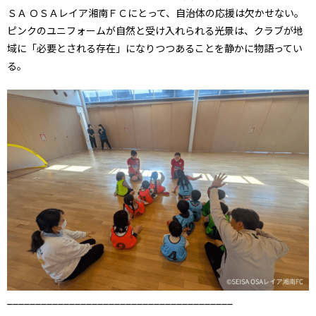
ＳＡ ＯＳＡレイア湘南ＦＣにとって、自治体の応援は欠かせない。
ピンクのユニフォームが自然と受け入れられる光景は、クラブが地
域に「必要とされる存在」になりつつあることを静かに物語ってい
る。
________________________________________