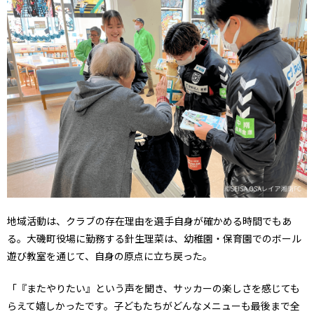
地域活動は、クラブの存在理由を選手自身が確かめる時間でもあ
る。大磯町役場に勤務する針生理菜は、幼稚園・保育園でのボール
遊び教室を通じて、自身の原点に立ち戻った。
「『またやりたい』という声を聞き、サッカーの楽しさを感じても
らえて嬉しかったです。子どもたちがどんなメニューも最後まで全