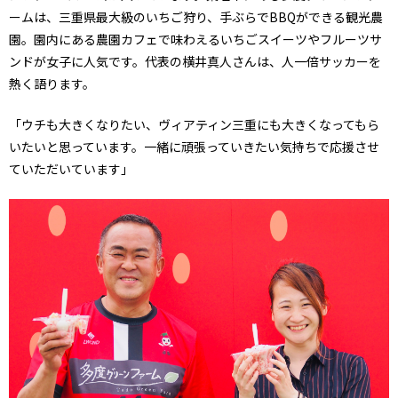
ームは、三重県最大級のいちご狩り、手ぶらでBBQができる観光農
園。園内にある農園カフェで味わえるいちごスイーツやフルーツサ
ンドが女子に人気です。代表の横井真人さんは、人一倍サッカーを
熱く語ります。
「ウチも大きくなりたい、ヴィアティン三重にも大きくなってもら
いたいと思っています。一緒に頑張っていきたい気持ちで応援させ
ていただいています」