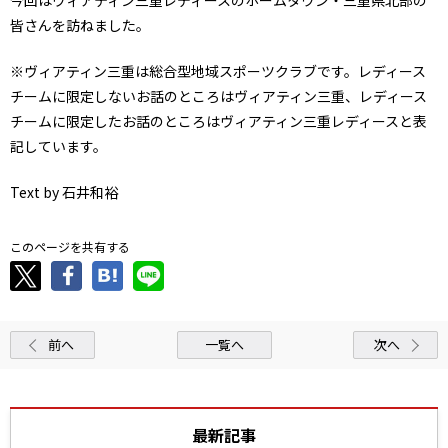
今回はヴィアティン三重レディースのホームタウン・三重県北部の
皆さんを訪ねました。
※ヴィアティン三重は総合型地域スポーツクラブです。レディース
チームに限定しないお話のところはヴィアティン三重、レディース
チームに限定したお話のところはヴィアティン三重レディースと表
記しています。
Text by
石井和裕
このページを共有する
前へ
一覧へ
次へ
最新記事