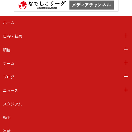
ホーム
日程・結果
順位
チーム
ブログ
ニュース
スタジアム
動画
連載