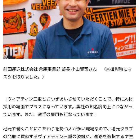
前田運送株式会社 倉庫事業部 部長 小山賢司さん （※撮影時にマ
スクを取りました。）
「ヴィアティン三重とおつきあいさせていただくことで、特に人材
採用の場面でプラスになっています。弊社の知名度向上につながっ
ています。また、選手の雇用も行なっています」
地元で働くことにこだわりを持つ人が多い職場なので、地元クラブ
の発展に貢献するヴィアティン三重の姿勢が、進路を選択する学生