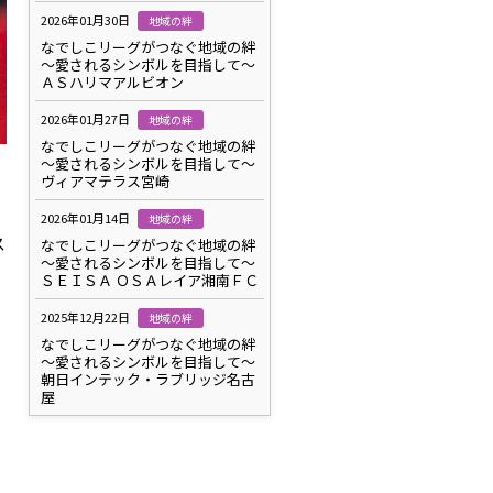
2026年01月30日
地域の絆
なでしこリーグがつなぐ地域の絆
～愛されるシンボルを目指して～
ＡＳハリマアルビオン
2026年01月27日
地域の絆
なでしこリーグがつなぐ地域の絆
～愛されるシンボルを目指して～
ヴィアマテラス宮崎
2026年01月14日
地域の絆
ス
なでしこリーグがつなぐ地域の絆
～愛されるシンボルを目指して～
ＳＥＩＳＡ ＯＳＡレイア湘南ＦＣ
2025年12月22日
地域の絆
なでしこリーグがつなぐ地域の絆
～愛されるシンボルを目指して～
朝日インテック・ラブリッジ名古
屋