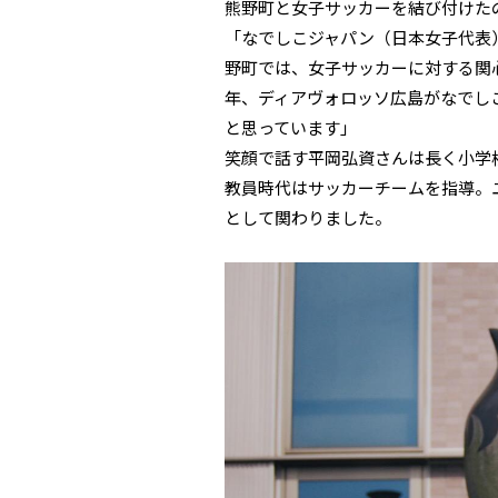
熊野町と女子サッカーを結び付けた
「なでしこジャパン（日本女子代表
野町では、女子サッカーに対する関
年、ディアヴォロッソ広島がなでし
と思っています」
笑顔で話す平岡弘資さんは長く小学校
教員時代はサッカーチームを指導。
として関わりました。