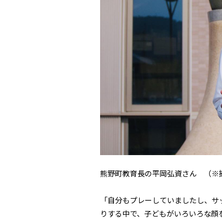
熊野町教育長の平岡弘資さん （※
「自分もプレーしていましたし、サ
りする中で、子どもがいろいろな顔