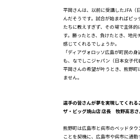
平岡さんは、以前に受講したJFA
んだそうです。試合が始まればピッ
たちに教えすぎず、その場で主体的
す。勝ったとき、負けたとき、地元
感じてくれるでしょうか。
「ディアヴォロッソ広島が町民の身
も、なでしこジャパン（日本女子代
平岡さんの希望が叶うとき、熊野町
ません。
選手の皆さんが夢を実現してくれる
ザ・ビッグ焼山店 店長 牧野高志さ
熊野町は広島市と呉市のベッドタウ
ことを契機に、広島市や呉市に通勤