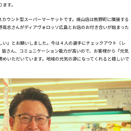
ります。
スカウント型スーパーマーケットです。焼山店は熊野町に隣接する
野高志さんがディアヴォロッソ広島とお店のお付き合いが始まった
しい』とお願いしました。今は４人の選手にチェックアウト（レ
。皆さん、コミュニケーション能力が高いので、お客様から『元気
褒めいただいています。地域の元気の源になってくれると嬉しいで