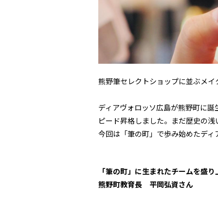
熊野筆セレクトショップに並ぶメイ
ディアヴォロッソ広島が熊野町に誕生
ピード昇格しました。まだ歴史の浅
今回は「筆の町」で歩み始めたディ
「筆の町」に生まれたチームを盛り
熊野町教育長 平岡弘資さん