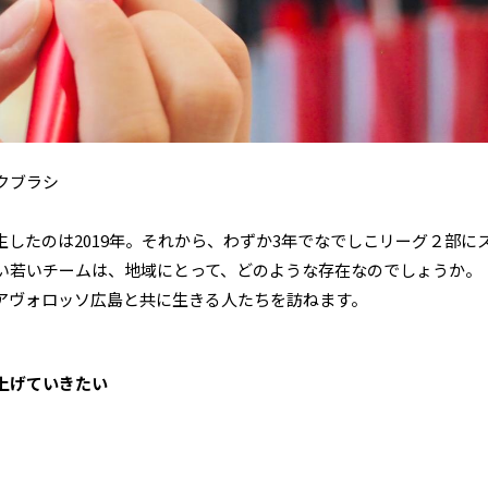
クブラシ
したのは2019年。それから、わずか3年でなでしこリーグ２部に
い若いチームは、地域にとって、どのような存在なのでしょうか。
アヴォロッソ広島と共に生きる人たちを訪ねます。
上げていきたい