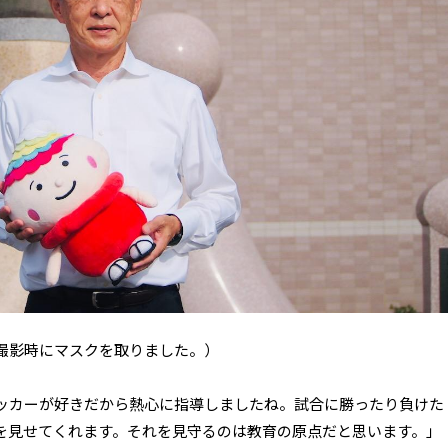
撮影時にマスクを取りました。）
ッカーが好きだから熱心に指導しましたね。試合に勝ったり負けた
を見せてくれます。それを見守るのは教育の原点だと思います。」