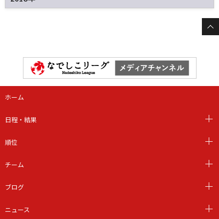
ホーム
日程・結果
順位
チーム
ブログ
ニュース