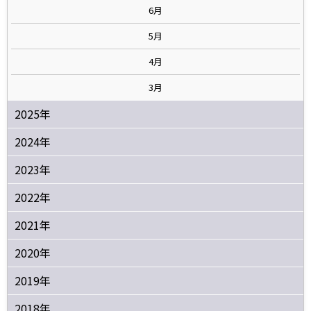
6月
5月
4月
3月
2025年
2024年
2023年
2022年
2021年
2020年
2019年
2018年