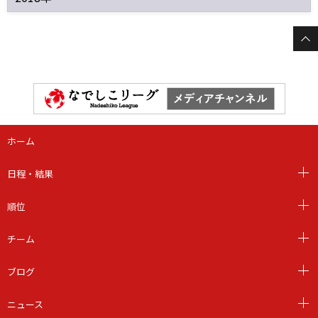
ホーム
日程・結果
順位
チーム
ブログ
ニュース