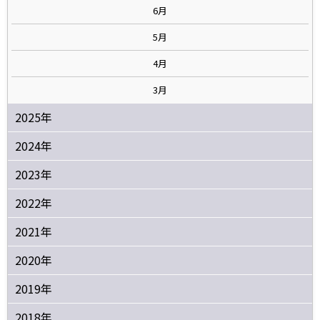
6月
5月
4月
3月
2025年
2024年
2023年
2022年
2021年
2020年
2019年
2018年