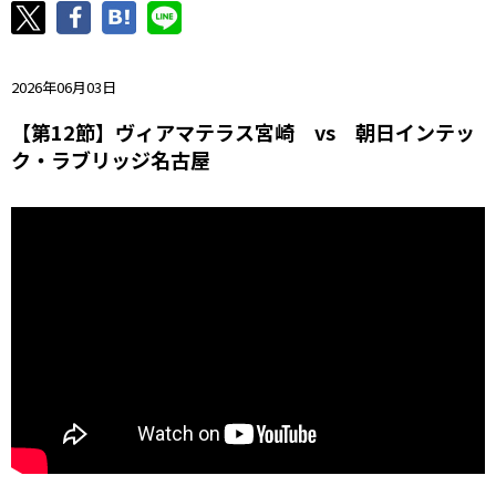
ニッパツ
名古屋
静岡
愛媛Ｌ
2026年06月03日
【第12節】ヴィアマテラス宮崎 vs 朝日インテッ
ク・ラブリッジ名古屋