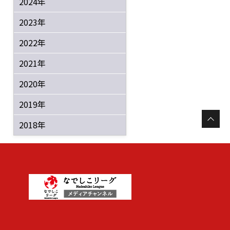
2024年
2023年
2022年
2021年
2020年
2019年
2018年