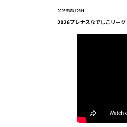
2026年05月26日
2026プレナスなでしこリー