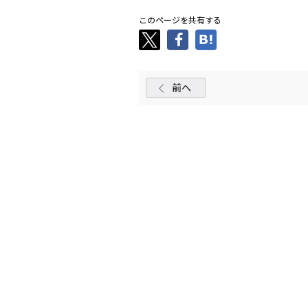
このページを共有する
前へ