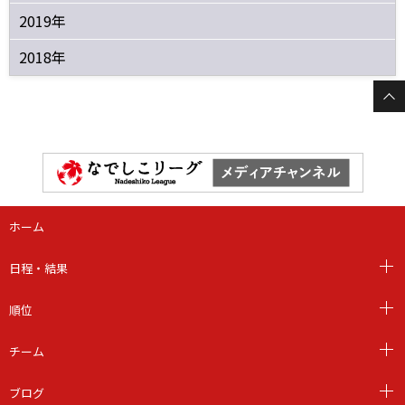
2019年
2018年
ホーム
日程・結果
順位
チーム
ブログ