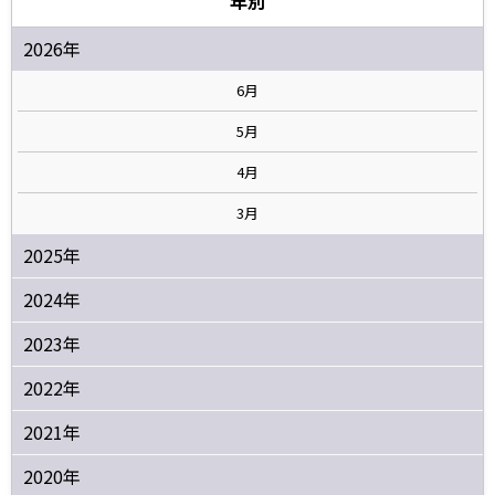
年別
2026年
6月
5月
4月
3月
2025年
2024年
2023年
2022年
2021年
2020年