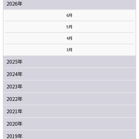
2026年
6月
5月
4月
3月
2025年
2024年
2023年
2022年
2021年
2020年
2019年