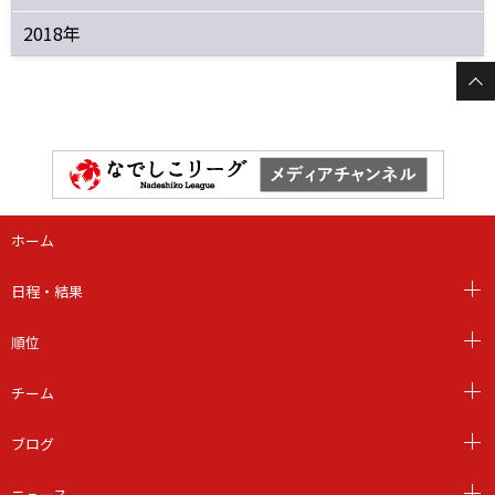
2018年
ホーム
日程・結果
順位
チーム
ブログ
ニュース