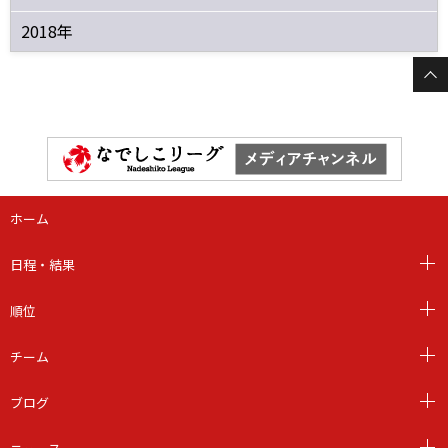
2018年
ホーム
日程・結果
順位
チーム
ブログ