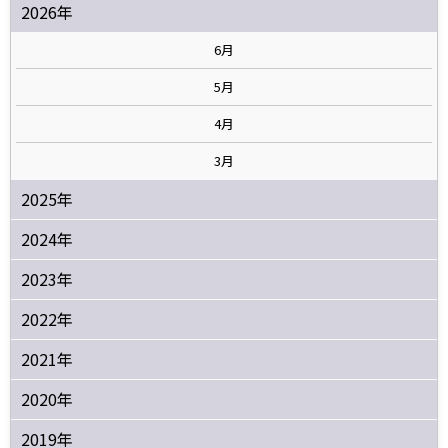
2026年
6月
5月
4月
3月
2025年
2024年
2023年
2022年
2021年
2020年
2019年