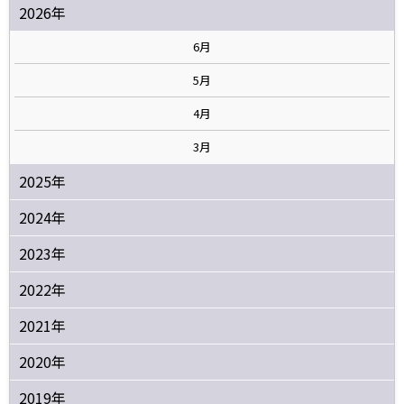
2026年
6月
5月
4月
3月
2025年
2024年
2023年
2022年
2021年
2020年
2019年