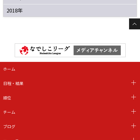
2018年
ホーム
日程・結果
順位
チーム
ブログ