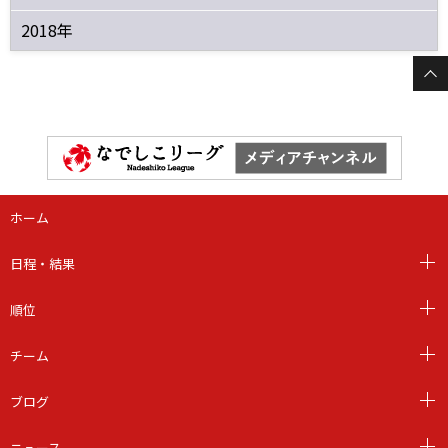
2018年
ホーム
日程・結果
順位
チーム
ブログ
ニュース