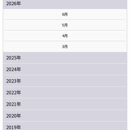
2026年
6月
5月
4月
3月
2025年
2024年
2023年
2022年
2021年
2020年
2019年