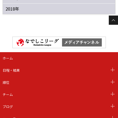
2018年
ホーム
日程・結果
順位
チーム
ブログ