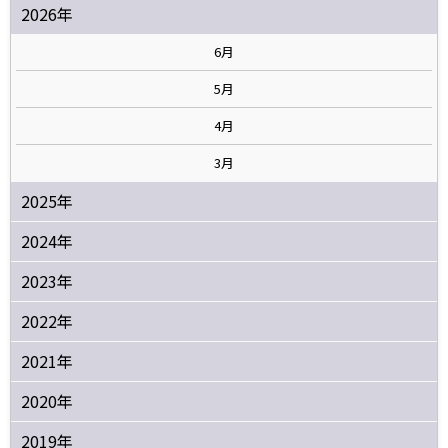
2026年
6月
5月
4月
3月
2025年
2024年
2023年
2022年
2021年
2020年
2019年