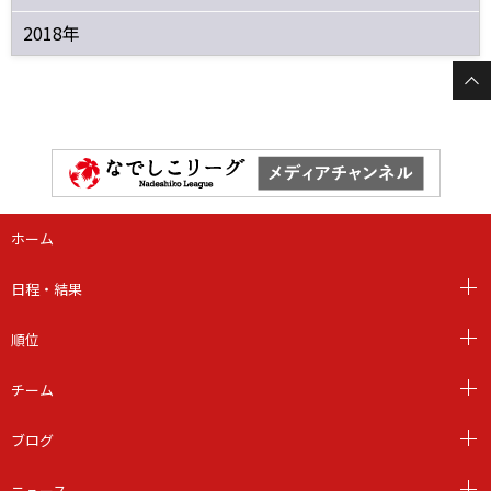
2018年
ホーム
日程・結果
順位
チーム
ブログ
ニュース