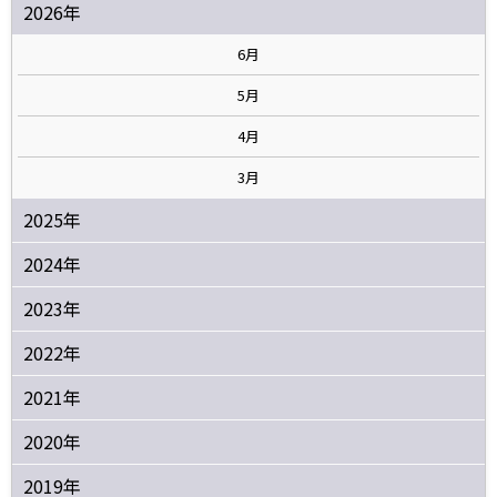
2026年
6月
5月
4月
3月
2025年
2024年
2023年
2022年
2021年
2020年
2019年