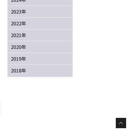
2023年
2022年
2021年
2020年
2019年
2018年