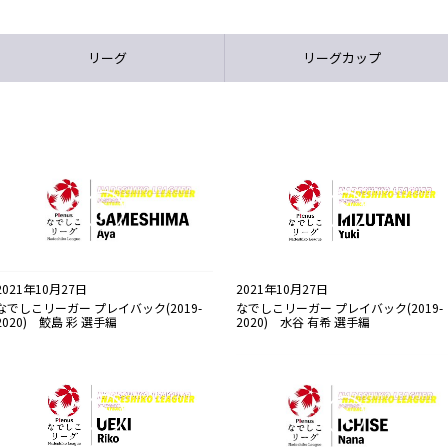
リーグ
リーグカップ
2021年10月27日
2021年10月27日
なでしこリーガー プレイバック(2019-
なでしこリーガー プレイバック(2019-
2020) 水谷 有希 選手編
2020) 鮫島 彩 選手編