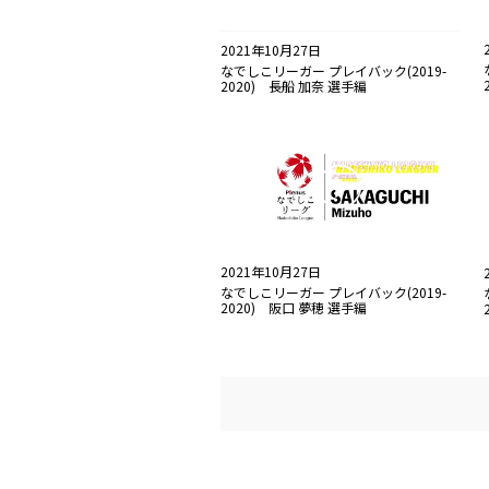
2021年10月27日
なでしこリーガー プレイバック(2019-
2020) 長船 加奈 選手編
2021年10月27日
なでしこリーガー プレイバック(2019-
2020) 阪口 夢穂 選手編