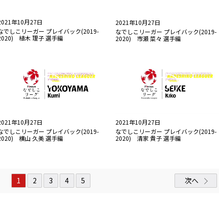
2021年10月27日
2021年10月27日
なでしこリーガー プレイバック(2019-
なでしこリーガー プレイバック(2019-
2020) 植木 理子 選手編
2020) 市瀬 菜々 選手編
2021年10月27日
2021年10月27日
なでしこリーガー プレイバック(2019-
なでしこリーガー プレイバック(2019-
2020) 清家 貴子 選手編
2020) 横山 久美 選手編
1
2
3
4
5
次へ