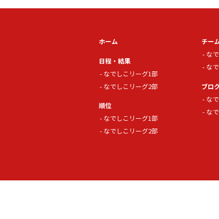
ホーム
チー
なで
日程・結果
なで
なでしこリーグ1部
なでしこリーグ2部
ブロ
なで
順位
なで
なでしこリーグ1部
なでしこリーグ2部