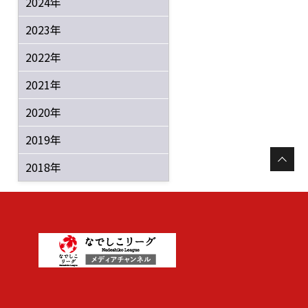
2024年
2023年
2022年
2021年
2020年
2019年
2018年