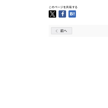
このページを共有する
前へ