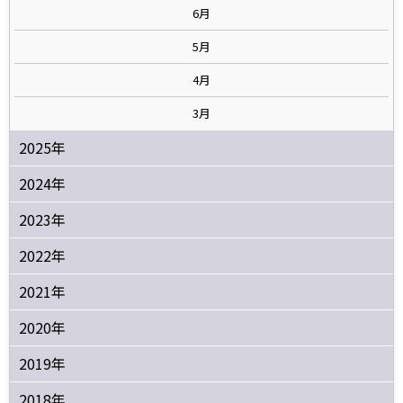
6月
5月
4月
3月
2025年
2024年
2023年
2022年
2021年
2020年
2019年
2018年