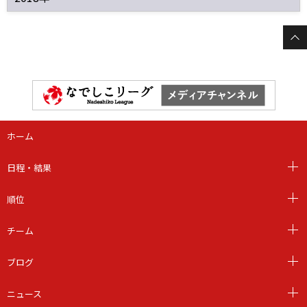
ホーム
日程・結果
順位
チーム
ブログ
ニュース