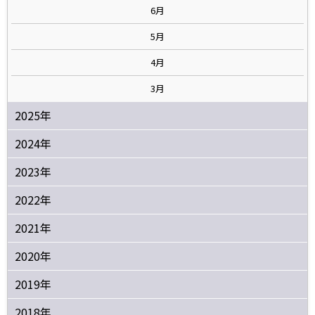
6月
5月
4月
3月
2025年
2024年
2023年
2022年
2021年
2020年
2019年
2018年