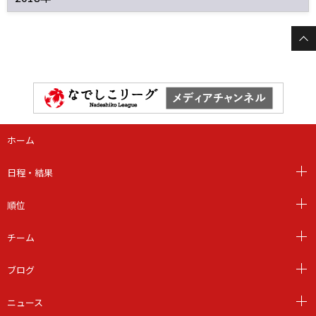
ホーム
日程・結果
順位
チーム
ブログ
ニュース