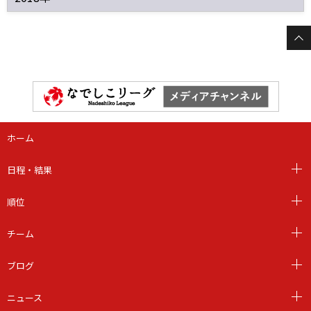
ホーム
日程・結果
順位
チーム
ブログ
ニュース