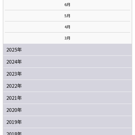
6月
5月
4月
3月
2025年
2024年
2023年
2022年
2021年
2020年
2019年
2018年