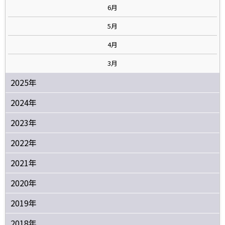
6月
5月
4月
3月
2025年
2024年
2023年
2022年
2021年
2020年
2019年
2018年