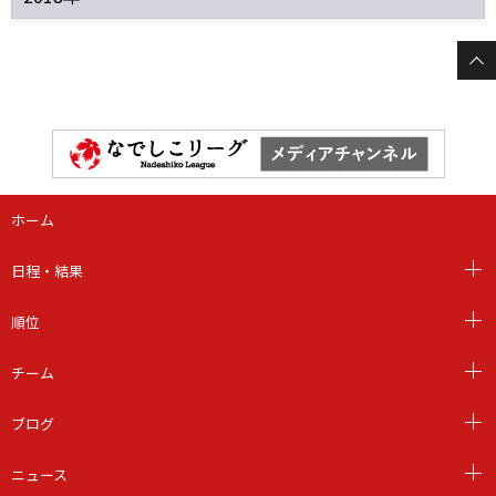
ホーム
日程・結果
順位
チーム
ブログ
ニュース