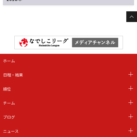
ホーム
日程・結果
順位
チーム
ブログ
ニュース