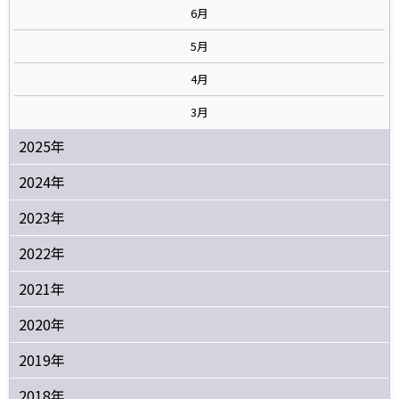
6月
5月
4月
3月
2025年
2024年
2023年
2022年
2021年
2020年
2019年
2018年