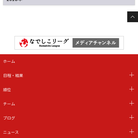
ホーム
日程・結果
順位
チーム
ブログ
ニュース