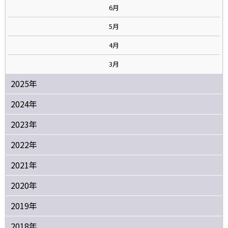
6月
5月
4月
3月
2025年
2024年
2023年
2022年
2021年
2020年
2019年
2018年