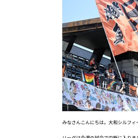
みなさんこんにちは。大和シルフィー
リーグは今週の試合で中断に入りま