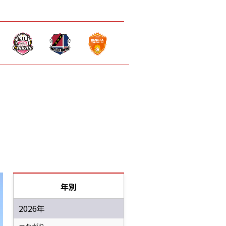
年別
2026年