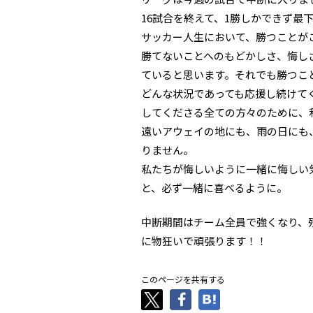
16試合を終えて、1勝しかできず最
サッカー人生において、勝つことが
勝てないことへのもどかしさ、悔し
ていると思います。それでも勝つこ
どんな状況であっても応援し続けて
してくださる全ての方々のために、
遠いアウェイの地にも、雨の日にも
りません。
私たちが悔しいように一緒に悔しい
と、必ず一緒に喜べるように。
中断期間はチーム全員で強くなり、
に物狂いで頑張ります！！
このページを共有する