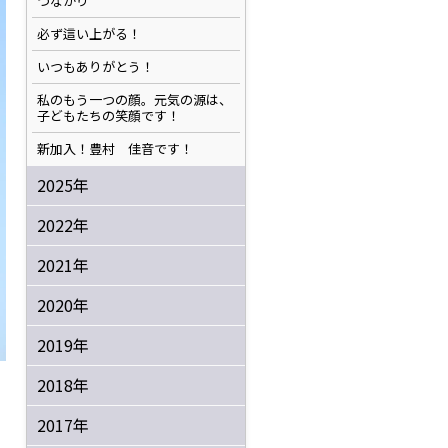
つながり
必ず這い上がる！
いつもありがとう！
私のもう一つの顔。元気の源は、
子どもたちの笑顔です！
新加入！豊村 佳音です！
2025年
2022年
2021年
2020年
2019年
2018年
2017年