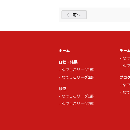
前へ
ホーム
チー
なで
日程・結果
なで
なでしこリーグ1部
なでしこリーグ2部
ブロ
なで
順位
なで
なでしこリーグ1部
なでしこリーグ2部