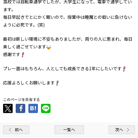
高校では自転車通学でしたが、大学生になって、電車で通学してい
ます。
毎日早起きでとにかく眠いので、授業中は睡魔との戦いに負けない
ように必死です。(笑)
最初は新しい環境に不安もありましたが、周りの人に恵まれ、毎日
楽しく過ごせています
感謝です
プレー面はもちろん、人としても成長できる1年にしたいです
応援よろしくお願いします
このページを共有する
前へ
一覧へ
次へ