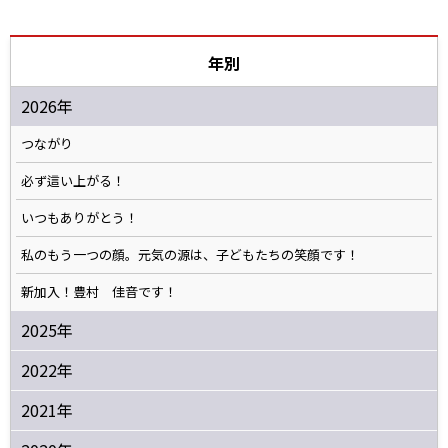
年別
2026年
つながり
必ず這い上がる！
いつもありがとう！
私のもう一つの顔。元気の源は、子どもたちの笑顔です！
新加入！豊村 佳音です！
2025年
2022年
2021年