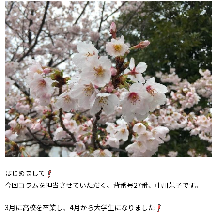
はじめまして
今回コラムを担当させていただく、背番号27番、中川茉子です。
3月に高校を卒業し、4月から大学生になりました