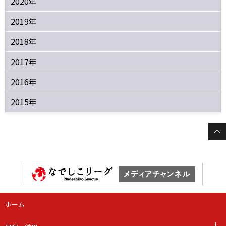
2020年
2019年
2018年
2017年
2016年
2015年
ホーム