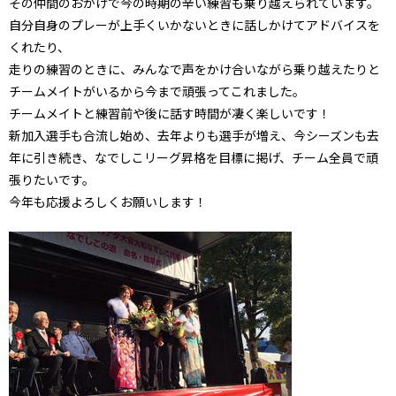
その仲間のおかげで今の時期の辛い練習も乗り越えられています。
自分自身のプレーが上手くいかないときに話しかけてアドバイスを
くれたり、
走りの練習のときに、みんなで声をかけ合いながら乗り越えたりと
チームメイトがいるから今まで頑張ってこれました。
チームメイトと練習前や後に話す時間が凄く楽しいです！
新加入選手も合流し始め、去年よりも選手が増え、今シーズンも去
年に引き続き、なでしこリーグ昇格を目標に掲げ、チーム全員で頑
張りたいです。
今年も応援よろしくお願いします！