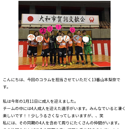
こんにちは、今回のコラムを担当させていただく13番山本梨奈で
す。
私は今年の1月11日に成人を迎えました。
チームの中には4人成人を迎えた選手がいます。みんなでいると凄く
楽しいです！！少しうるさくなってしまいますが、、笑
私には、その同期の4人を含めて周りにたくさんの仲間がいます。