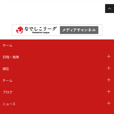
ホーム
日程・結果
順位
チーム
ブログ
ニュース