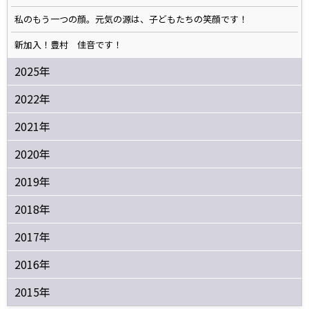
私のもう一つの顔。元気の源は、子どもたちの笑顔です！
新加入！豊村 佳音です！
2025年
2022年
2021年
2020年
2019年
2018年
2017年
2016年
2015年