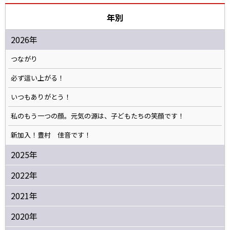
年別
2026年
つながり
必ず這い上がる！
いつもありがとう！
私のもう一つの顔。元気の源は、子どもたちの笑顔です！
新加入！豊村 佳音です！
2025年
2022年
2021年
2020年