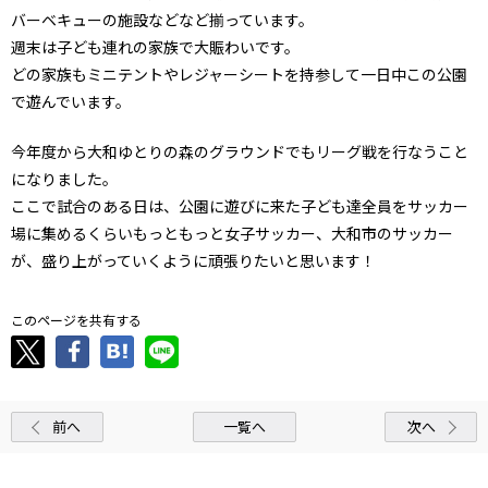
バーベキューの施設などなど揃っています。
週末は子ども連れの家族で大賑わいです。
どの家族もミニテントやレジャーシートを持参して一日中この公園
で遊んでいます。
今年度から大和ゆとりの森のグラウンドでもリーグ戦を行なうこと
になりました。
ここで試合のある日は、公園に遊びに来た子ども達全員をサッカー
場に集めるくらいもっともっと女子サッカー、大和市のサッカー
が、盛り上がっていくように頑張りたいと思います！
このページを共有する
前へ
一覧へ
次へ