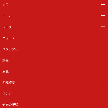
順位
チーム
ブログ
ニュース
スタジアム
動画
連載
組織概要
リンク
過去の記録