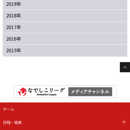
2019年
2018年
2017年
2016年
2015年
ホーム
日程・結果