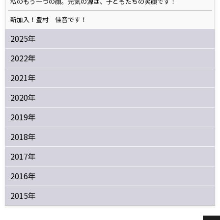
私のもう一つの顔。元気の源は、子どもたちの笑顔です！
新加入！豊村 佳音です！
2025年
2022年
2021年
2020年
2019年
2018年
2017年
2016年
2015年