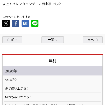
以上！バレンタインデーの出来事でした！
このページを共有する
前へ
一覧へ
次へ
年別
2026年
つながり
必ず這い上がる！
いつもありがとう！