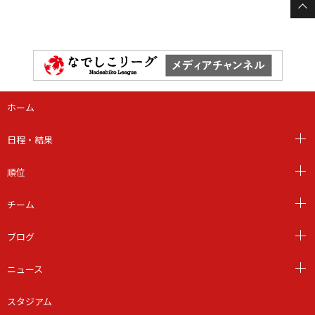
ホーム
日程・結果
順位
チーム
ブログ
ニュース
スタジアム