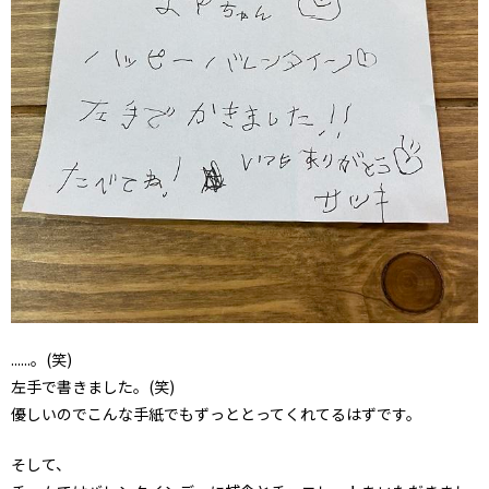
......。(笑)
左手で書きました。(笑)
優しいのでこんな手紙でもずっととってくれてるはずです。
そして、