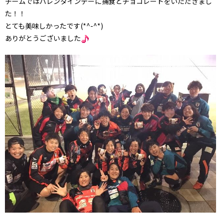
チームではバレンタインデーに捕食とチョコレートをいただきまし
た！！
とても美味しかったです(*^-^*)
ありがとうございました