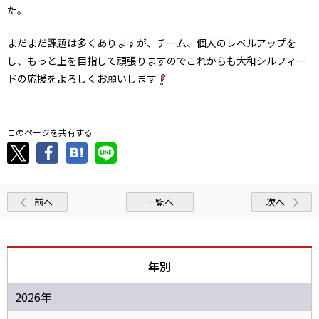
た。
まだまだ課題は多くありますが、チーム、個人のレベルアップを
し、もっと上を目指して頑張りますのでこれからも大和シルフィー
ドの応援をよろしくお願いします
このページを共有する
前へ
一覧へ
次へ
年別
2026年