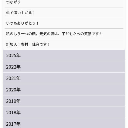
つながり
必ず這い上がる！
いつもありがとう！
私のもう一つの顔。元気の源は、子どもたちの笑顔です！
新加入！豊村 佳音です！
2025年
2022年
2021年
2020年
2019年
2018年
2017年