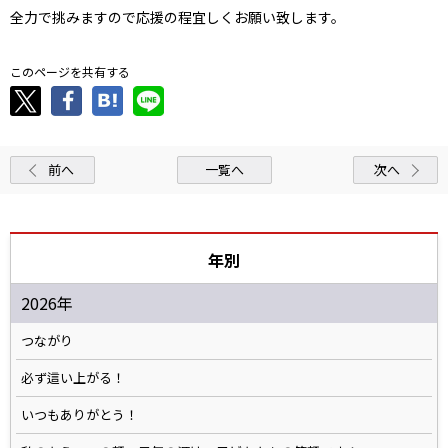
全力で挑みますので応援の程宜しくお願い致します。
このページを共有する
前へ
一覧へ
次へ
年別
2026年
つながり
必ず這い上がる！
いつもありがとう！