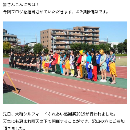
皆さんこんにちは！
今回ブログを担当させていただきます、＃2伊藤侑菜です。
先日、大和シルフィードふれあい感謝祭2019が行われました。
天気にも恵まれ晴天の下で開催することができ、沢山の方にご参加
頂きました。