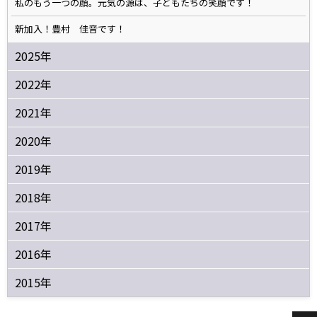
私のもう一つの顔。元気の源は、子どもたちの笑顔です！
新加入！豊村 佳音です！
2025年
2022年
2021年
2020年
2019年
2018年
2017年
2016年
2015年