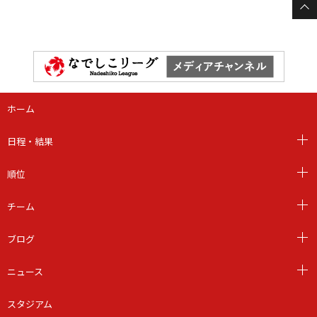
ホーム
日程・結果
順位
チーム
ブログ
ニュース
スタジアム