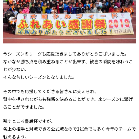
今シーズンのリーグも応援頂きましてありがとうございました。
なかなか勝ち点を積み重ねることが出来ず、歓喜の瞬間を味わうこ
とが少ない、
そんな苦しいシーズンとなりました。
その中でも応援してくださる皆さんに支えられ、
背中を押されながらも残留を決めることができ、来シーズンに繋げ
ることができました。
残すところ皇后杯ですが、
各上の相手と対戦できる公式戦なので1試合でも多く今年のチームで
戦えるよう、