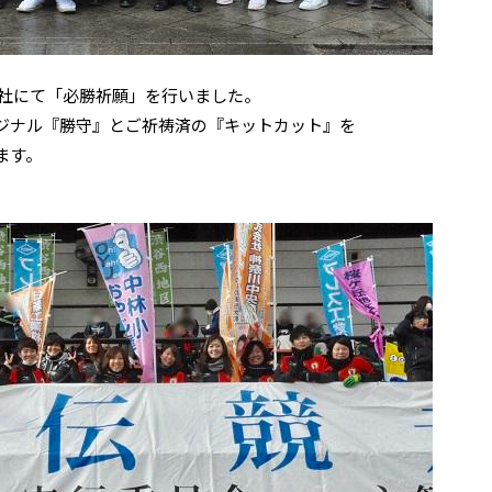
神社にて「必勝祈願」を行いました。
ジナル『勝守』とご祈祷済の『キットカット』を
ます。