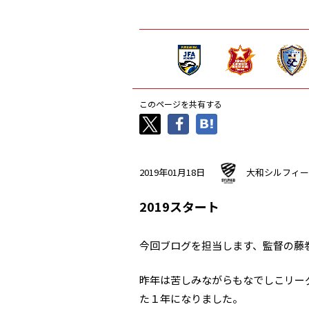
このページを共有する
2019年01月18日
大和シルフィー
2019スタート
今回ブログを担当します、監督の藤
昨年は苦しみながらもなでしこリー
た１年になりました。