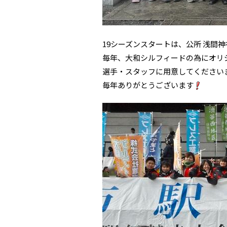
19シーズンスタートは、公所 浅間
毎年、大和シルフィードの為にオリ
選手・スタッフに用意してください
毎年ありがとうございます