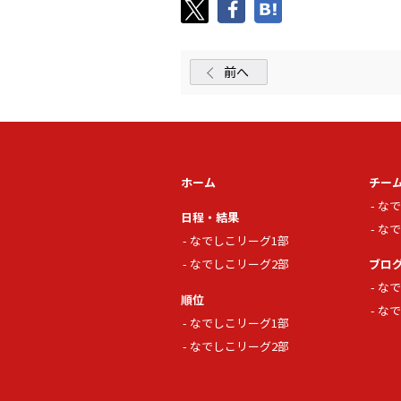
前へ
ホーム
チー
なで
日程・結果
なで
なでしこリーグ1部
なでしこリーグ2部
ブロ
なで
順位
なで
なでしこリーグ1部
なでしこリーグ2部