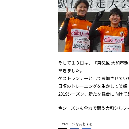
そして１３日は、『第61回 大和市
だきました。
ゲストランナーとして参加させてい
日頃のトレーニングを生かして笑顔
2019シーズン、新たな舞台に向け
今シーズンも全力で闘う大和シルフ
このページを共有する