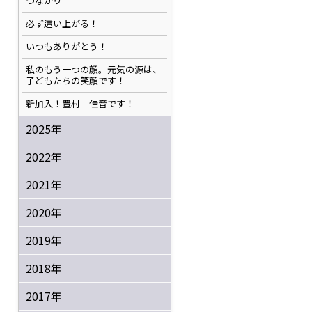
つながり
必ず這い上がる！
いつもありがとう！
私のもう一つの顔。元気の源は、
子どもたちの笑顔です！
新加入！豊村 佳音です！
2025年
2022年
2021年
2020年
2019年
2018年
2017年