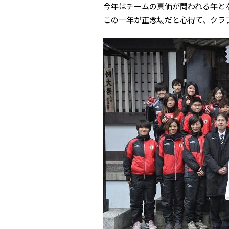
今年はチームの真価が問われる年と
この一年が正念場だと心得て、クラ