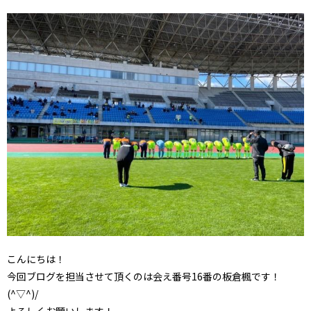
こんにちは！
今回ブログを担当させて頂くのは会え番号16番の板倉楓です！
(^▽^)/
よろしくお願いします！