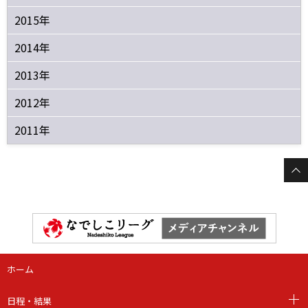
2015年
2014年
2013年
2012年
2011年
ホーム
日程・結果