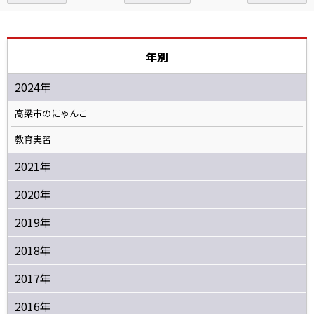
年別
2024年
高梁市のにゃんこ
教育実習
2021年
2020年
2019年
2018年
2017年
2016年