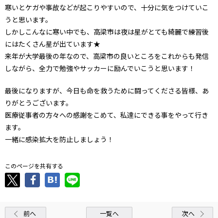
寒いとケガや事故などが起こりやすいので、十分に気をつけていこ
うと思います。
しかしこんなに寒い中でも、高梁市は夜は星がとても綺麗で練習後
にはたくさん星が出ています★
来年が大学最後の年なので、高梁市の良いところをこれからも発信
しながら、全力で勉強やサッカーに励んでいこうと思います！
最後になりますが、今日も命を救うために闘ってくださる皆様、あ
りがとうございます。
医療従事者の方々への感謝をこめて、私達にできる事をやって行き
ます。
一緒に感染拡大を防止しましょう！
このページを共有する
前へ
一覧へ
次へ