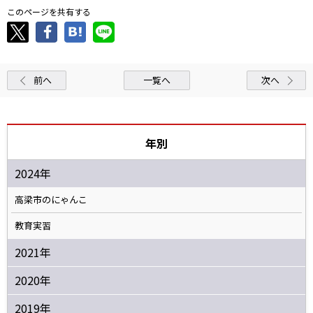
このページを共有する
前へ
一覧へ
次へ
年別
2024年
高梁市のにゃんこ
教育実習
2021年
2020年
2019年