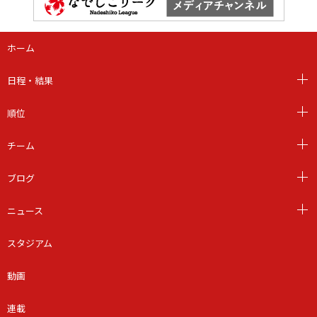
ホーム
日程・結果
順位
チーム
ブログ
ニュース
スタジアム
動画
連載