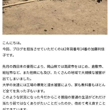
こんにちは。
今回、ブログを担当させていただくのは2年背番号14番の加藤利佳
子です。
先月の西日本の豪雨により、岡山県では高梁市をはじめ、倉敷市、
総社市など、また他県にも及び、たくさんの地域で大規模な被害が
出てしまいました。
大学の友達には工場の爆発と浸水被害により、家も教科書もほとん
ど全てを失った子もいます。
このような状況になった今だからこそ普段の普通の生活がどれだけ
当たり前ではなくありがたいことだったのか、改めて考え直すこと
ができています。