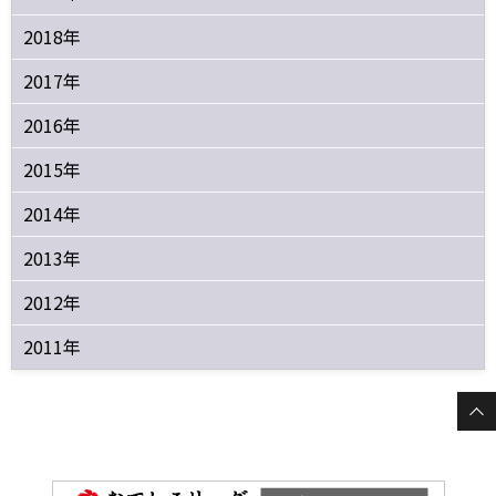
2018年
2017年
2016年
2015年
2014年
2013年
2012年
2011年