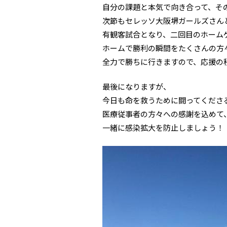
自分の課題と本気で向き合って、そ
次節もセレッソ大阪堺ガールズさん
有観客試合となり、二回目のホーム
ホームで勝利の瞬間をたくさんの方
全力で勝ちに行きますので、応援の
最後になりますが、
今日も命を救うために闘ってくださ
医療従事者の方々への感謝を込めて
一緒に感染拡大を防止しましょう！