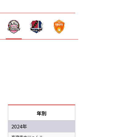
年別
2024年