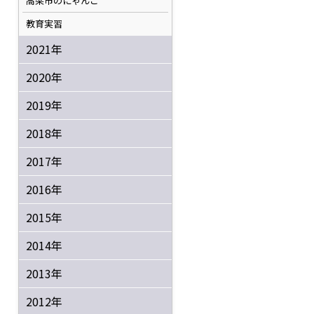
高梁市のにゃんこ
教育実習
2021年
2020年
2019年
2018年
2017年
2016年
2015年
2014年
2013年
2012年