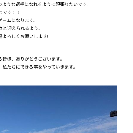
のような選手になれるように頑張りたいです。
とです！！
ゲームになります。
々と迎えられるよう、
程よろしくお願いします!
る皆様、ありがとうございます。
、私たちにできる事をやっていきます。