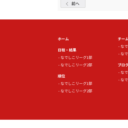
前へ
ホーム
チー
なで
日程・結果
なで
なでしこリーグ1部
なでしこリーグ2部
ブロ
なで
順位
なで
なでしこリーグ1部
なでしこリーグ2部