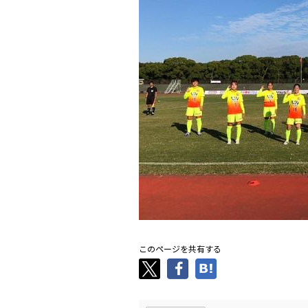
このページを共有する