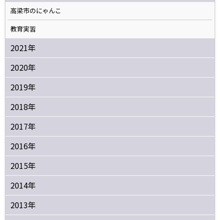
高梁市のにゃんこ
教育実習
2021年
2020年
2019年
2018年
2017年
2016年
2015年
2014年
2013年