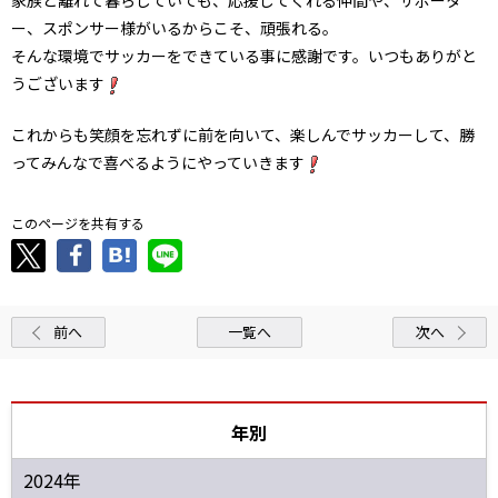
ー、スポンサー様がいるからこそ、頑張れる。
そんな環境でサッカーをできている事に感謝です。いつもありがと
うございます
これからも笑顔を忘れずに前を向いて、楽しんでサッカーして、勝
ってみんなで喜べるようにやっていきます
このページを共有する
前へ
一覧へ
次へ
年別
2024年