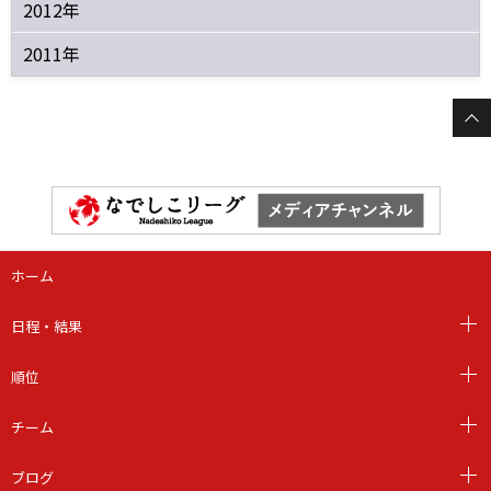
2012年
2011年
ホーム
日程・結果
順位
チーム
ブログ