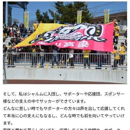
そして、私はシャルムに入団し、サポーターや応援団、スポンサー
様などの支えの中でサッカーができています。
どんなに苦しい時でもサポーターの方々は声を出して応援してくれ
て本当に心の支えにもなるし、どんな時でも前を向いてやっていけ
ます。
家族と離れて暮らしていても、応援してくれる仲間や、サポータ