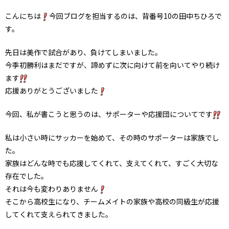
こんにちは
今回ブログを担当するのは、背番号10の田中ちひろで
す。
先日は美作で試合があり、負けてしまいました。
今季初勝利はまだですが、諦めずに次に向けて前を向いてやり続け
ます
応援ありがとうございました
今回、私が書こうと思うのは、サポーターや応援団についてです
私は小さい時にサッカーを始めて、その時のサポーターは家族でし
た。
家族はどんな時でも応援してくれて、支えてくれて、すごく大切な
存在でした。
それは今も変わりありません
そこから高校生になり、チームメイトの家族や高校の同級生が応援
してくれて支えられてきました。