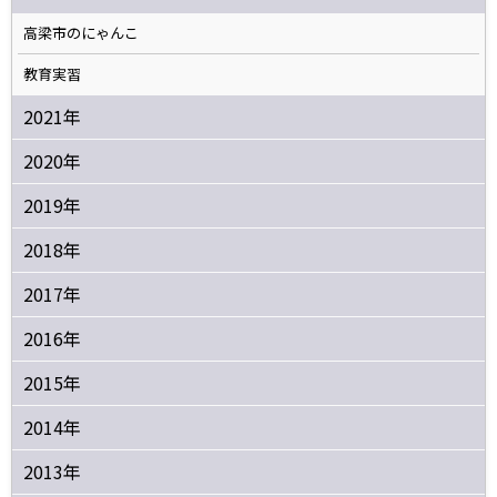
高梁市のにゃんこ
教育実習
2021年
2020年
2019年
2018年
2017年
2016年
2015年
2014年
2013年