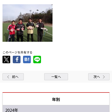
このページを共有する
前へ
一覧へ
次へ
年別
2024年