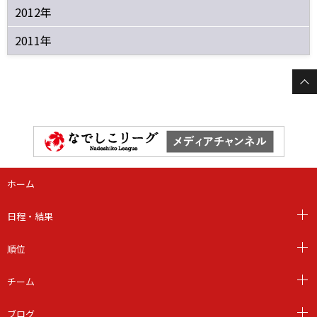
2012年
2011年
ホーム
日程・結果
順位
チーム
ブログ