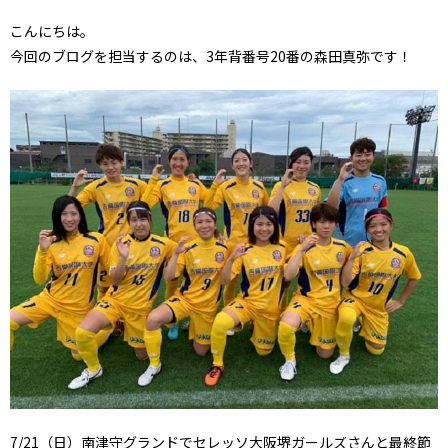
こんにちは。
今回のブログを担当するのは、3年背番号20番の森田真弥です！
7/21（日）南津守グランドでセレッソ大阪堺ガールズさんと最終節