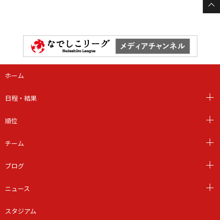
ホーム
日程・結果
順位
チーム
ブログ
ニュース
スタジアム