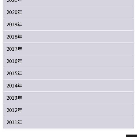
2020年
2019年
2018年
2017年
2016年
2015年
2014年
2013年
2012年
2011年