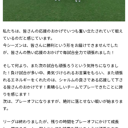
私たちは、皆さんの応援のおかげでいつも奮い立たされていて戦え
ているのだと感じています。
今シーズンは、皆さんに勝利という形をお届けできませんでした
が、皆さんの熱い応援のおかげで毎試合全力で頑張れました！
そして何より、また次の試合も頑張ろうという気持ちになりまし
た！負け試合が多い中、勇気づけられるお言葉をもらい、また頑張
れるエネルギーをくれたのは、シャルムの良さである応援して下さ
る皆さんのおかけです！素晴らしいチームでプレーできたことに誇
りを感じます！
次は、プレーオフになりますが、絶対に落とせない戦いが始まりま
す。
リーグは終わりましたが、残りの時間をプレーオフにかけて成長