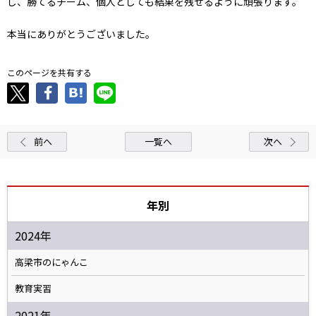
し、勝てるチーム、個人としても結果を残せるように頑張ります。
本当にありがとうございました。
このページを共有する
前へ
一覧へ
次へ
年別
2024年
高梁市のにゃんこ
教育実習
2021年