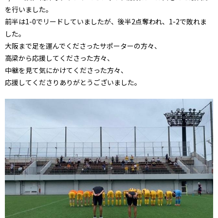
を行いました。
前半は1-0でリードしていましたが、後半2点奪われ、1-2で敗れま
した。
大阪まで足を運んでくださったサポーターの方々、
高梁から応援してくださった方々、
中継を見て気にかけてくださった方々、
応援してくださりありがとうございました。