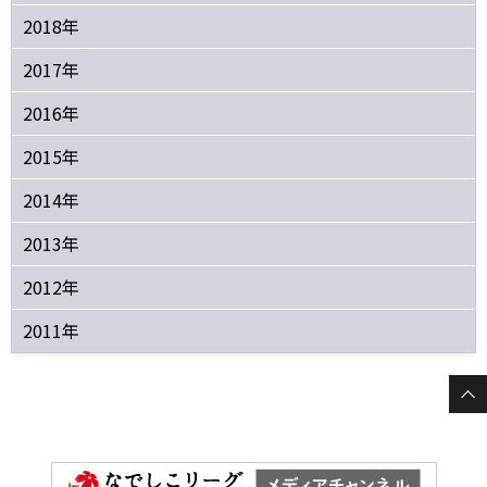
2018年
2017年
2016年
2015年
2014年
2013年
2012年
2011年