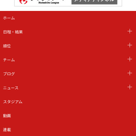
ホーム
日程・結果
順位
チーム
ブログ
ニュース
スタジアム
動画
連載