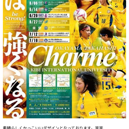
素晴らしくかっこいいデザインとなっております。笑笑