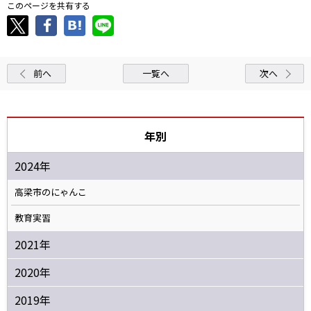
このページを共有する
前へ
一覧へ
次へ
年別
2024年
高梁市のにゃんこ
教育実習
2021年
2020年
2019年