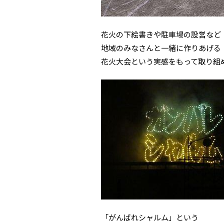
花火の下絵書きや駐車場の設営など
地域のみなさんと一緒に作りあげる
花火大会という実感をもって取り組
「がんばれシャルム」という