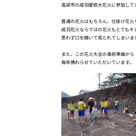
高梁市の成羽愛宕大花火に参加して
普通の花火はもちろん、仕掛け花火
成羽花火ならではの花火もとてもキ
思わず口を開いて見とれてしまいま
また、この花火大会の事前準備から
毎年携わらせていただいています。