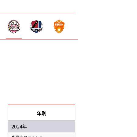
年別
2024年