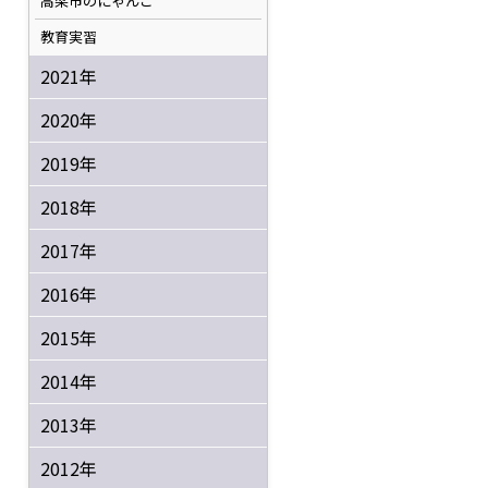
高梁市のにゃんこ
教育実習
2021年
2020年
2019年
2018年
2017年
2016年
2015年
2014年
2013年
2012年