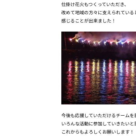
仕掛け花火もつくっていただき、
改めて地域の方々に支えられている
感じることが出来ました！
今後も応援していただけるチームを
いろんな活動に参加していきたいと
これからもよろしくお願いします！