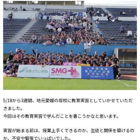
5/18から3週間、地元愛媛の母校に教育実習としていかせていただ
きました。
今回はその教育実習で学んだことを書こうかなと思います。
実習が始まる前は、授業上手くできるのか、生徒と関係を築けるの
か、不安や緊張でいっぱいでした。