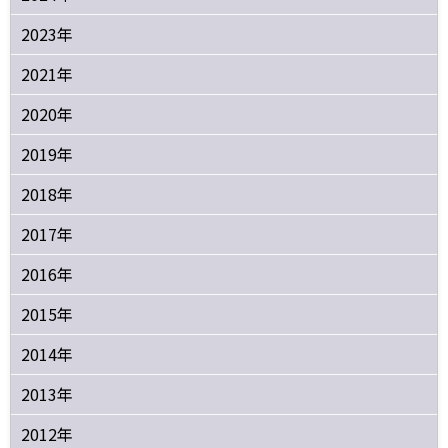
2023年
2021年
2020年
2019年
2018年
2017年
2016年
2015年
2014年
2013年
2012年