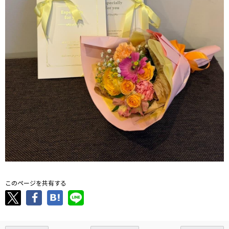
このページを共有する