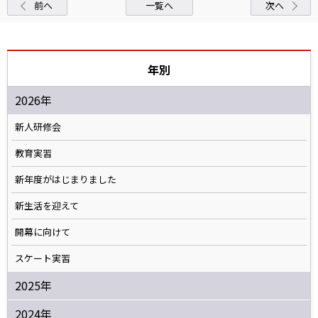
前へ
一覧へ
次へ
年別
2026年
新人研修会
教育実習
新年度がはじまりました
新生活を迎えて
開幕に向けて
スケート実習
2025年
2024年