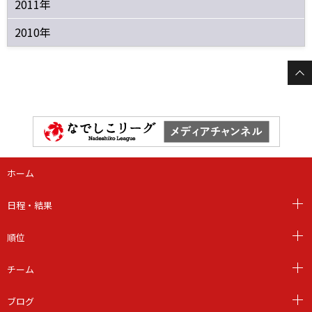
2011年
2010年
ホーム
日程・結果
順位
チーム
ブログ