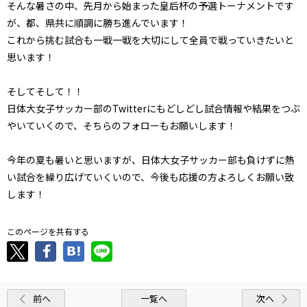
そんな暑さの中、先月から始まった皇后杯の予選トーナメントです
が、都、県共に順調に勝ち進んでいます！
これから挑む試合も一戦一戦を大切にして全員で戦っていきたいと
思います！
そしてそして！！
日体大女子サッカー部のTwitterにもどしどし試合情報や結果をつぶ
やいていくので、そちらのフォローもお願いします！
今年の夏も暑いと思いますが、日体大女子サッカー部も負けずに熱
い試合を繰り広げていくいので、今後も応援の方よろしくお願い致
します！
このページを共有する
前へ
一覧へ
次へ