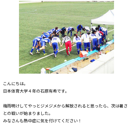
こんにちは。
日本体育大学４年の石原有希です。
梅雨明けしてやっとジメジメから解放されると思ったら、次は暑さ
との戦いが始まりました。
みなさんも熱中症に気を付けてください！