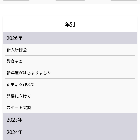
年別
2026年
新人研修会
教育実習
新年度がはじまりました
新生活を迎えて
開幕に向けて
スケート実習
2025年
2024年