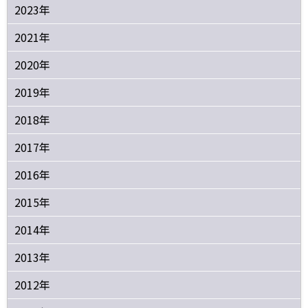
2023年
2021年
2020年
2019年
2018年
2017年
2016年
2015年
2014年
2013年
2012年