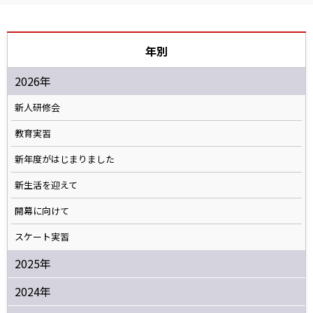
年別
2026年
新人研修会
教育実習
新年度がはじまりました
新生活を迎えて
開幕に向けて
スケート実習
2025年
2024年