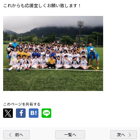
これからも応援宜しくお願い致します！
このページを共有する
前へ
一覧へ
次へ