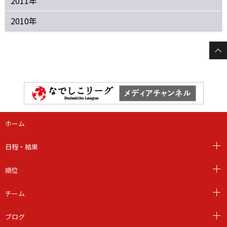
2011年
2010年
ホーム
日程・結果
順位
チーム
ブログ