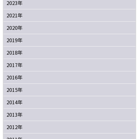
2023年
2021年
2020年
2019年
2018年
2017年
2016年
2015年
2014年
2013年
2012年