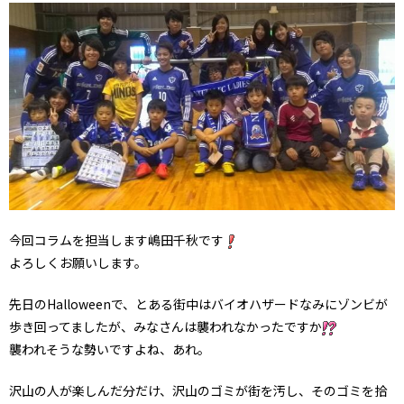
今回コラムを担当します嶋田千秋です
よろしくお願いします。
先日のHalloweenで、とある街中はバイオハザードなみにゾンビが
歩き回ってましたが、みなさんは襲われなかったですか
襲われそうな勢いですよね、あれ。
沢山の人が楽しんだ分だけ、沢山のゴミが街を汚し、そのゴミを拾