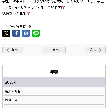
学生には本当にこの限りない時間を大切にして欲しいですし、学生
Lifeをenjoyしてほしいと思っています
後悔ない人生を
このページを共有する
前へ
一覧へ
次へ
年別
2026年
新人研修会
教育実習