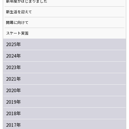
新年度がはじまりました
新生活を迎えて
開幕に向けて
スケート実習
2025年
2024年
2023年
2021年
2020年
2019年
2018年
2017年