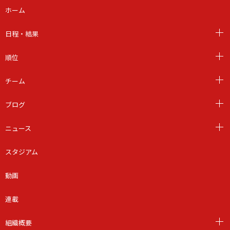
ホーム
日程・結果
順位
チーム
ブログ
ニュース
スタジアム
動画
連載
組織概要