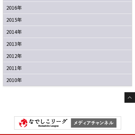
2016年
2015年
2014年
2013年
2012年
2011年
2010年