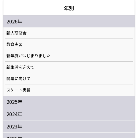
年別
2026年
新人研修会
教育実習
新年度がはじまりました
新生活を迎えて
開幕に向けて
スケート実習
2025年
2024年
2023年