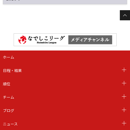
ホーム
日程・結果
順位
チーム
ブログ
ニュース