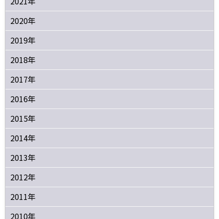
2021年
2020年
2019年
2018年
2017年
2016年
2015年
2014年
2013年
2012年
2011年
2010年