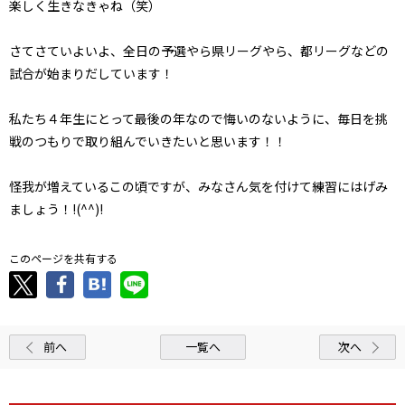
楽しく生きなきゃね（笑）
さてさていよいよ、全日の予選やら県リーグやら、都リーグなどの
試合が始まりだしています！
私たち４年生にとって最後の年なので悔いのないように、毎日を挑
戦のつもりで取り組んでいきたいと思います！！
怪我が増えているこの頃ですが、みなさん気を付けて練習にはげみ
ましょう！!(^^)!
このページを共有する
前へ
一覧へ
次へ