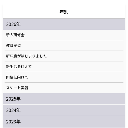
年別
2026年
新人研修会
教育実習
新年度がはじまりました
新生活を迎えて
開幕に向けて
スケート実習
2025年
2024年
2023年