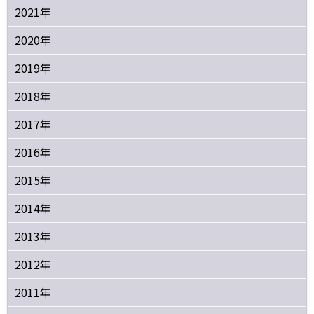
2021年
2020年
2019年
2018年
2017年
2016年
2015年
2014年
2013年
2012年
2011年