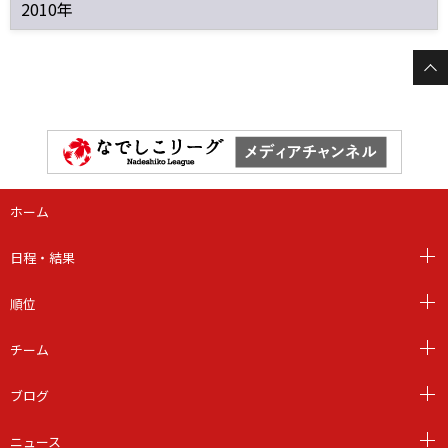
2010年
ホーム
日程・結果
順位
チーム
ブログ
ニュース