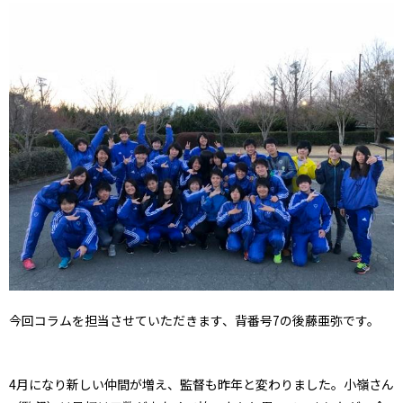
今回コラムを担当させていただきます、背番号7の後藤亜弥です。
4月になり新しい仲間が増え、監督も昨年と変わりました。小嶺さん