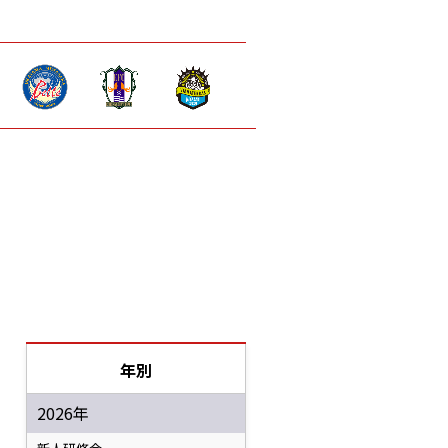
年別
2026年