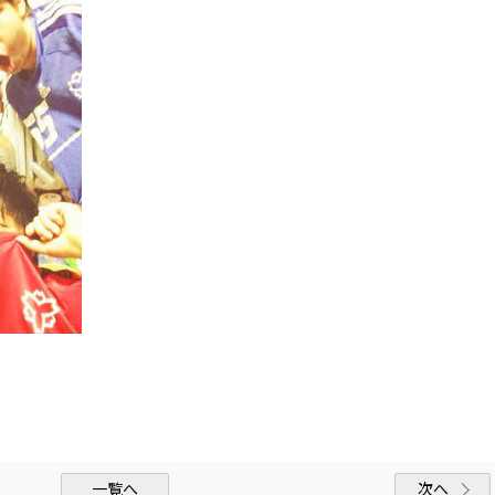
一覧へ
次へ