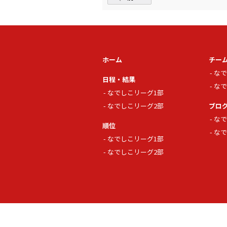
ホーム
チー
なで
日程・結果
なで
なでしこリーグ1部
なでしこリーグ2部
ブロ
なで
順位
なで
なでしこリーグ1部
なでしこリーグ2部