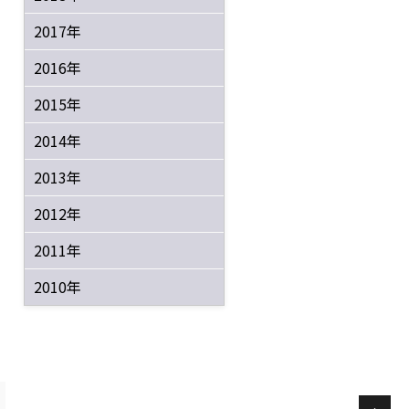
2017年
2016年
2015年
2014年
2013年
2012年
2011年
2010年