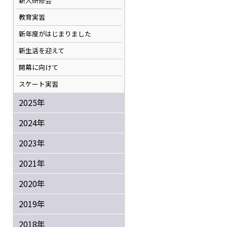
新人研修会
教育実習
新年度がはじまりました
新生活を迎えて
開幕に向けて
スケート実習
2025年
2024年
2023年
2021年
2020年
2019年
2018年