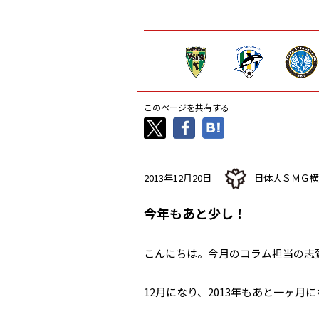
このページを共有する
2013年12月20日
日体大ＳＭＧ横
今年もあと少し！
こんにちは。今月のコラム担当の志
12月になり、2013年もあと一ヶ月