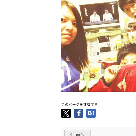
このページを共有する
前へ