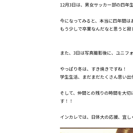
12月3日は、男女サッカー部の四
今になってみると、本当に四年間は
もう少しで卒業なんだなと思うと寂し
また、3日は写真撮影後に、ユニフ
やっぱり冬は、すき焼きですね！
学生生活、まだまだたくさん思い出
そして、仲間との残りの時間を大切
す！！
インカレでは、日体大の応援、宜し