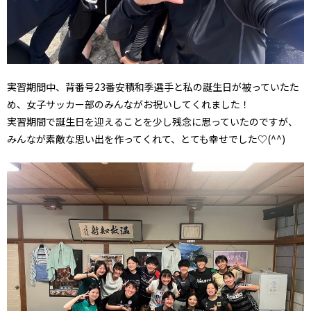
実習期間中、背番号23番安積和季選手と私の誕生日が被っていたた
め、女子サッカー部のみんながお祝いしてくれました！
実習期間で誕生日を迎えることを少し残念に思っていたのですが、
みんなが素敵な思い出を作ってくれて、とても幸せでした♡(^^)