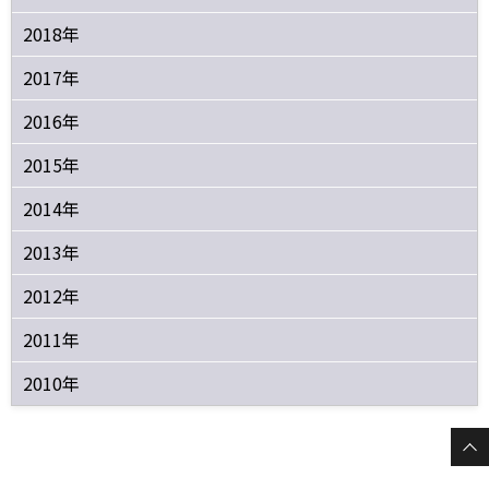
2018年
2017年
2016年
2015年
2014年
2013年
2012年
2011年
2010年