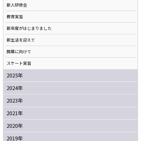
新人研修会
教育実習
新年度がはじまりました
新生活を迎えて
開幕に向けて
スケート実習
2025年
2024年
2023年
2021年
2020年
2019年