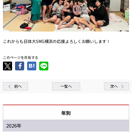
これからも日体大SMG横浜の応援よろしくお願いします！
このページを共有する
前へ
一覧へ
次へ
年別
2026年