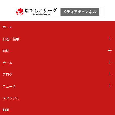
ホーム
日程・結果
順位
チーム
ブログ
ニュース
スタジアム
動画