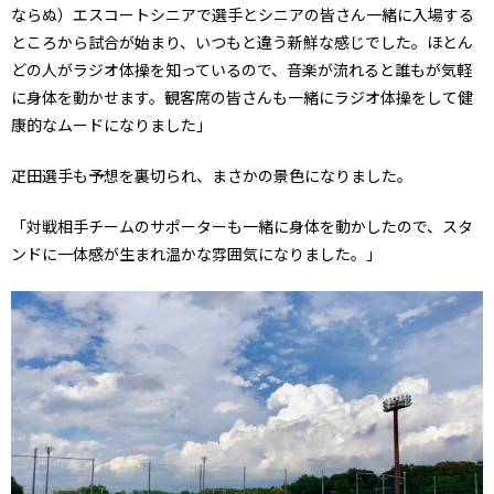
ならぬ）エスコートシニアで選手とシニアの皆さん一緒に入場する
ところから試合が始まり、いつもと違う新鮮な感じでした。ほとん
どの人がラジオ体操を知っているので、音楽が流れると誰もが気軽
に身体を動かせます。観客席の皆さんも一緒にラジオ体操をして健
康的なムードになりました」
疋田選手も予想を裏切られ、まさかの景色になりました。
「対戦相手チームのサポーターも一緒に身体を動かしたので、スタ
ンドに一体感が生まれ温かな雰囲気になりました。」