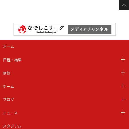
ホーム
日程・結果
順位
チーム
ブログ
ニュース
スタジアム