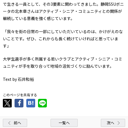
で生きる一員として、その3要素に関わってきました。静岡SSUボニ
ータの北本章さんはアクティブ・シニア・コミュニティとの関係が
継続している意義を強く感じています。
「我々を街の日常の一部にしていただいているのは、かけがえのな
いことです。ぜひ、これからも長く続けていければと思っていま
す」
大学生選手が多く所属する若いクラブとアクティブ・シニア・コミ
ュニティが手を取り合って地域の活気づくりに励んでいます。
Text by 石井和裕
このページを共有する
前へ
一覧へ
次へ