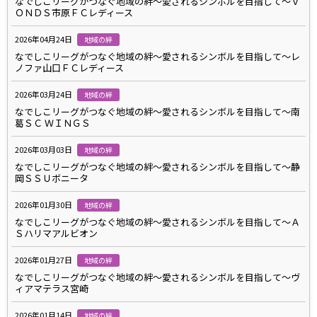
なでしこリーグがつなぐ地域の絆～愛されるシンボルを目指して～Ｖ
ＯＮＤＳ市原ＦＣレディース
2026年04月24日
地域の絆
なでしこリーグがつなぐ地域の絆～愛されるシンボルを目指して～レ
ノファ山口ＦＣレディース
2026年03月24日
地域の絆
なでしこリーグがつなぐ地域の絆～愛されるシンボルを目指して～南
葛ＳＣ ＷＩＮＧＳ
2026年03月03日
地域の絆
なでしこリーグがつなぐ地域の絆～愛されるシンボルを目指して～静
岡ＳＳＵボニータ
2026年01月30日
地域の絆
なでしこリーグがつなぐ地域の絆～愛されるシンボルを目指して～Ａ
Ｓハリマアルビオン
2026年01月27日
地域の絆
なでしこリーグがつなぐ地域の絆～愛されるシンボルを目指して～ヴ
ィアマテラス宮崎
2026年01月14日
地域の絆