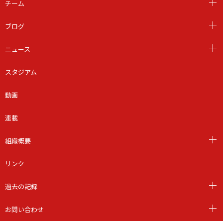
チーム
ブログ
ニュース
スタジアム
動画
連載
組織概要
リンク
過去の記録
お問い合わせ