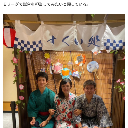
Ｅリーグで試合を担当してみたいと願っている。